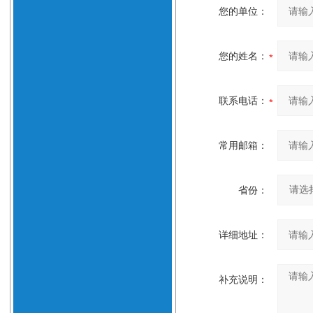
您的单位：
您的姓名：
联系电话：
常用邮箱：
省份：
详细地址：
补充说明：