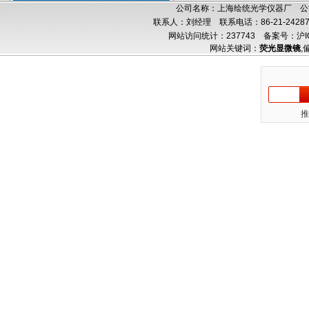
公司名称：上海绘统光学仪器厂 公司
联系人：刘经理 联系电话：86-21-24287
网站访问统计：237743
备案号：沪IC
网站关键词：
荧光显微镜
,
推