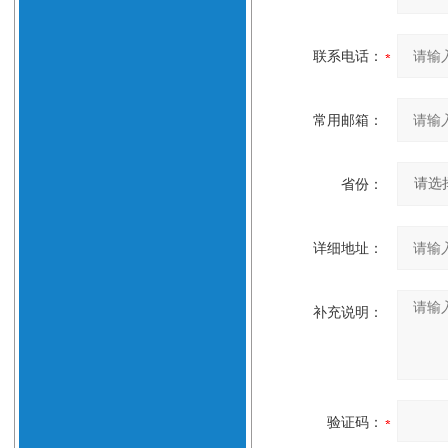
联系电话：
常用邮箱：
省份：
详细地址：
补充说明：
验证码：