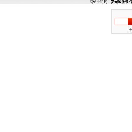
网站关键词：
荧光显微镜
,
推