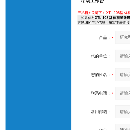
移动工作台
产品相关关键字：
XTL-108
如果你对
XTL-108型 体视
更详细的产品信息，填写下表直接
产品：
您的单位：
您的姓名：
联系电话：
常用邮箱：