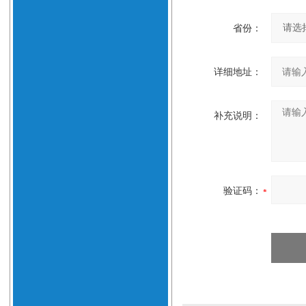
省份：
详细地址：
补充说明：
验证码：