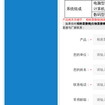
电脑型
系统组成
计算机
数码型
产品相关关键字：
相称显微镜|相
如果你对
相称显微镜|生物显微镜
直接与厂家联系：
产品：
您的单位：
您的姓名：
联系电话：
常用邮箱：