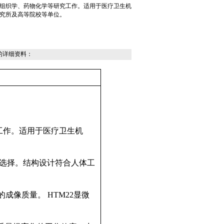
组织学、药物化学等研究工作。适用于医疗卫生机
究所及高等院校等单位。
的详细资料：
工作。适用于医疗卫生机
*选择。结构设计符合人体工
的成像质量。
HTM22
显微