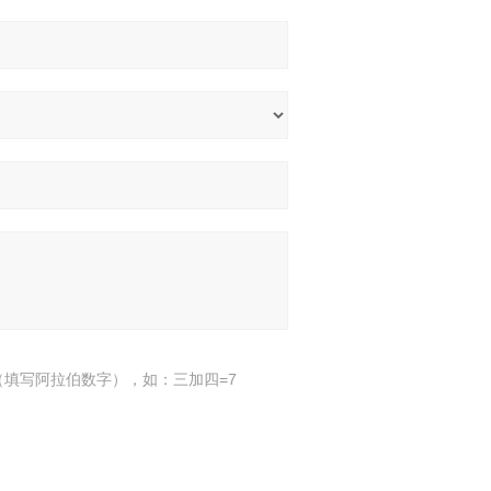
填写阿拉伯数字），如：三加四=7