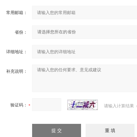
常用邮箱：
省份：
详细地址：
补充说明：
验证码：
请输入计算结果（