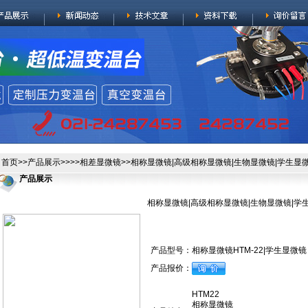
首页
>>
产品展示
>>>>
相差显微镜
>>相称显微镜|高级相称显微镜|生物显微镜|学生显
产品展示
相称显微镜|高级相称显微镜|生物显微镜|学
产品型号：
相称显微镜HTM-22|学生显微镜
产品报价：
HTM22
相称显微镜