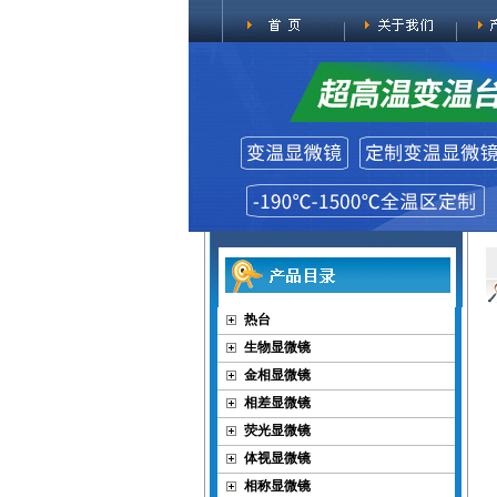
热台
生物显微镜
金相显微镜
相差显微镜
荧光显微镜
体视显微镜
相称显微镜