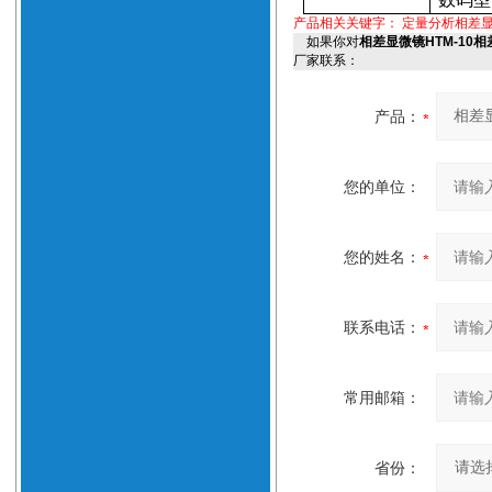
产品相关关键字：
定量分析相差
如果你对
相差显微镜HTM-10
厂家联系：
产品：
您的单位：
您的姓名：
联系电话：
常用邮箱：
省份：