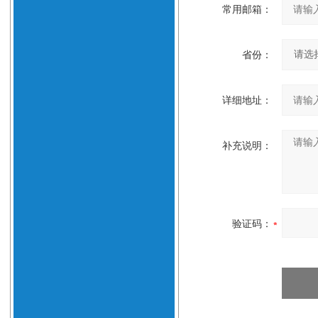
常用邮箱：
省份：
详细地址：
补充说明：
验证码：