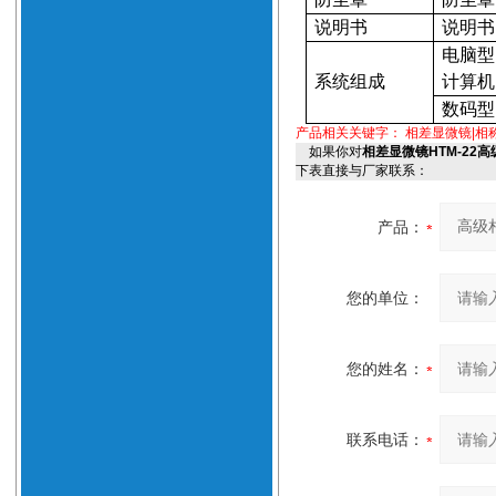
说明书
说明书
电脑型
系统组成
计算机
数码型
产品相关关键字：
相差显微镜|相
如果你对
相差显微镜HTM-22
下表直接与厂家联系：
产品：
您的单位：
您的姓名：
联系电话：