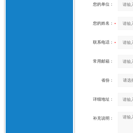
您的单位：
您的姓名：
联系电话：
常用邮箱：
省份：
详细地址：
补充说明：