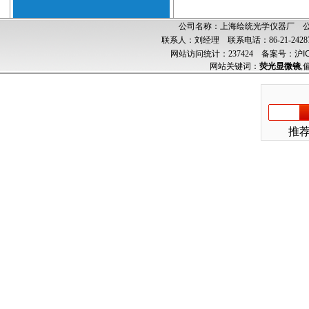
公司名称：上海绘统光学仪器厂 公司
联系人：刘经理 联系电话：86-21-24287
网站访问统计：237424
备案号：沪ICP
网站关键词：
荧光显微镜
,
推