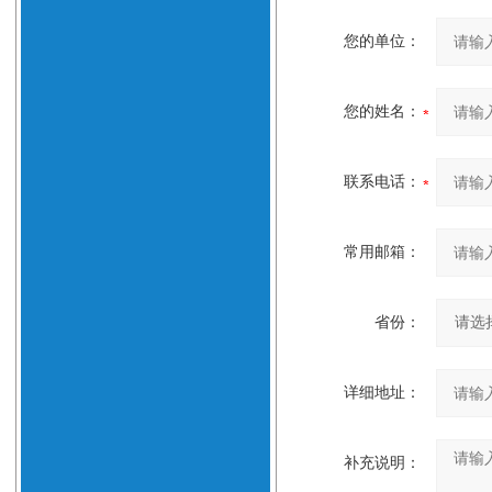
您的单位：
您的姓名：
联系电话：
常用邮箱：
省份：
详细地址：
补充说明：