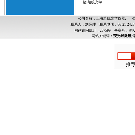
镜-绘统光学
公司名称：上海绘统光学仪器厂 公司
联系人：刘经理 联系电话：86-21-24287
网站访问统计：237599
备案号：沪ICP
网站关键词：
荧光显微镜
,
推