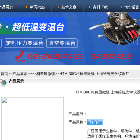
首页
>>
产品展示
>>>>
相差显微镜
>>HTM-30C相称显微镜 上海绘统光学仪器厂
产品展示
HTM-30C相称显微镜 上海绘统光学仪
产品型号：
产品报价：
广泛应用于生物学、细胞学、组
适用于医疗卫生机构、环境保护