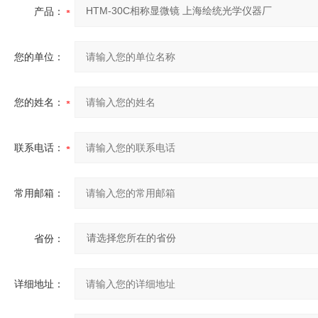
产品：
您的单位：
您的姓名：
联系电话：
常用邮箱：
省份：
详细地址：