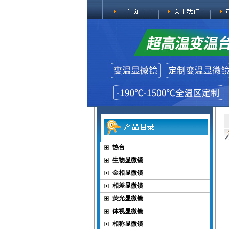
热台
生物显微镜
金相显微镜
相差显微镜
荧光显微镜
体视显微镜
相称显微镜