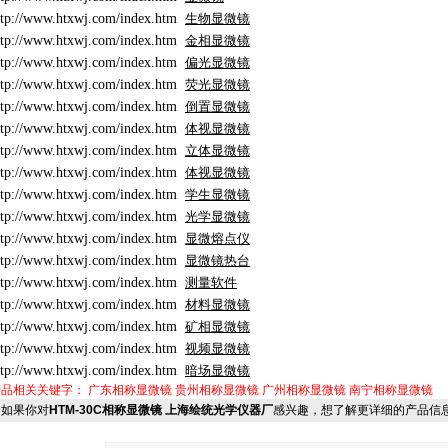
ttp://www.htxwj.com/index.htm
生物显微镜
ttp://www.htxwj.com/index.htm
金相显微镜
ttp://www.htxwj.com/index.htm
偏光显微镜
ttp://www.htxwj.com/index.htm
荧光显微镜
ttp://www.htxwj.com/index.htm
倒置显微镜
ttp://www.htxwj.com/index.htm
体视显微镜
ttp://www.htxwj.com/index.htm
立体显微镜
ttp://www.htxwj.com/index.htm
体视显微镜
ttp://www.htxwj.com/index.htm
学生显微镜
ttp://www.htxwj.com/index.htm
光学显微镜
ttp://www.htxwj.com/index.htm
显微熔点仪
ttp://www.htxwj.com/index.htm
显微镜热台
ttp://www.htxwj.com/index.htm
测量软件
ttp://www.htxwj.com/index.htm
材料显微镜
ttp://www.htxwj.com/index.htm
矿相显微镜
ttp://www.htxwj.com/index.htm
视频显微镜
ttp://www.htxwj.com/index.htm
暗场显微镜
产品相关关键字：
广东相称显微镜
贵州相称显微镜
广州相称显微镜
南宁相称显微镜
如果你对
HTM-30C相称显微镜 上海绘统光学仪器厂
感兴趣，想了解更详细的产品信