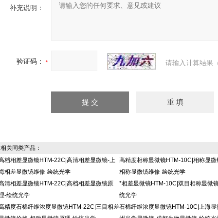
补充说明：
验证码：
请输入计算结果（
相关同类产品：
高档相差显微镜HTM-22C|高清相差显微镜-上
高精度相称显微镜HTM-10C|相称显微
海相差显微镜维修-绘统光学
相称显微镜维修-绘统光学
高清相差显微镜HTM-22C|高档相差显微镜原
*相差显微镜HTM-10C|双目相称显微
理-绘统光学
统光学
高精度石棉纤维浓度显微镜HTM-22C|三目相差
石棉纤维浓度显微镜HTM-10C|上海显