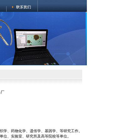
器厂
织学、药物化学、遗传学、基因学、等研究工作。
单位、实验室、研究所及高等院校等单位。