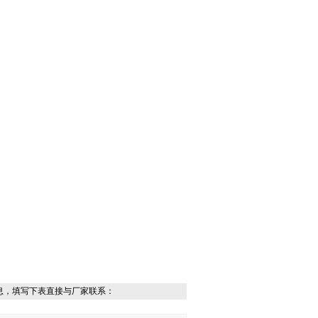
息，填写下表直接与厂家联系：