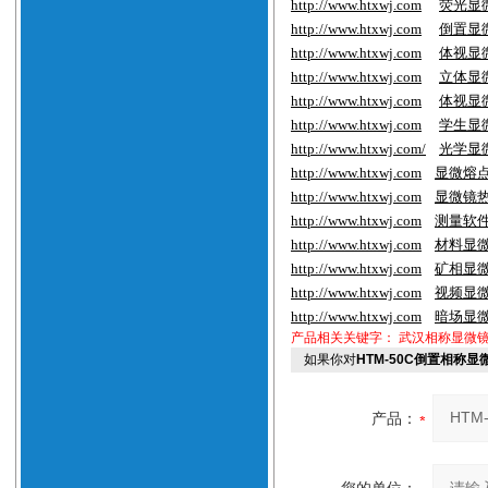
http://www.htxwj.com
荧光显
http://www.htxwj.com
倒置显
http://www.htxwj.com
体视显
http://www.htxwj.com
立体显
http://www.htxwj.com
体视显
http://www.htxwj.com
学生显
http://www.htxwj.com/
光学显
http://www.htxwj.com
显微熔
http://www.htxwj.com
显微镜
http://www.htxwj.com
测量软
http://www.htxwj.com
材料显
http://www.htxwj.com
矿相显
http://www.htxwj.com
视频显
http://www.htxwj.com
暗场显
产品相关关键字：
武汉相称显微
如果你对
HTM-50C倒置相称
产品：