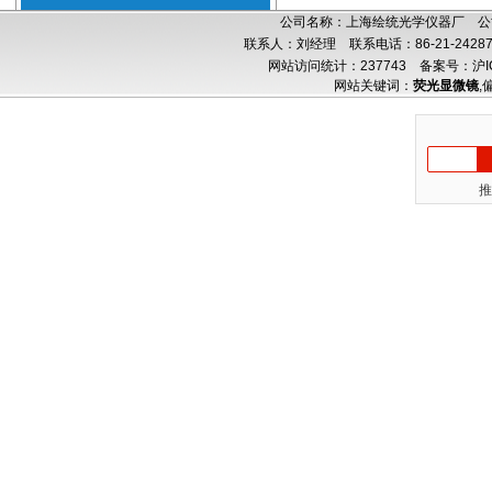
公司名称：上海绘统光学仪器厂 公司
联系人：刘经理 联系电话：86-21-24287
网站访问统计：237743
备案号：沪IC
网站关键词：
荧光显微镜
,
推