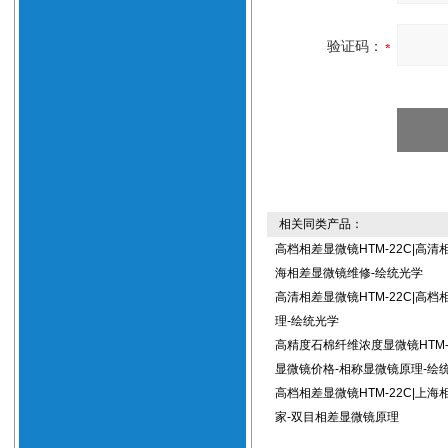
验证码：
相关同类产品：
高档相差显微镜HTM-22C|高清
海相差显微镜维修-绘统光学
高清相差显微镜HTM-22C|高
理-绘统光学
高精度石棉纤维浓度显微镜HTM-
显微镜价格-相称显微镜原理-绘
高档相差显微镜HTM-22C|上
家-双目相差显微镜原理