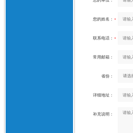
您的单位：
您的姓名：
联系电话：
常用邮箱：
省份：
详细地址：
补充说明：