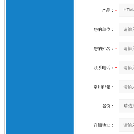
产品：
您的单位：
您的姓名：
联系电话：
常用邮箱：
省份：
详细地址：