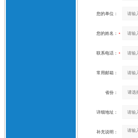
您的单位：
您的姓名：
联系电话：
常用邮箱：
省份：
详细地址：
补充说明：