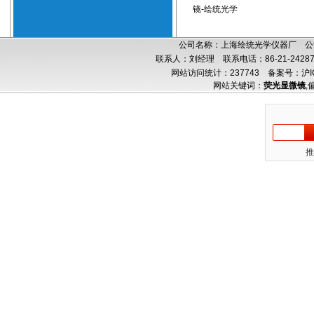
镜-绘统光学
公司名称：上海绘统光学仪器厂 公司
联系人：刘经理 联系电话：86-21-24287
网站访问统计：237743
备案号：沪IC
网站关键词：
荧光显微镜
,
推