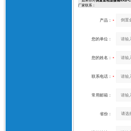
如果你对
倒置金相显微镜4XB-
厂家联系：
产品：
您的单位：
您的姓名：
联系电话：
常用邮箱：
省份：