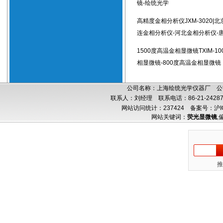
镜-绘统光学
高精度金相分析仪JXM-3020|
连金相分析仪-河北金相分析仪-
1500度高温金相显微镜TXIM-10
相显微镜-800度高温金相显微镜
公司名称：上海绘统光学仪器厂 公司
联系人：刘经理 联系电话：86-21-24287
网站访问统计：237424
备案号：沪IC
网站关键词：
荧光显微镜
,
推