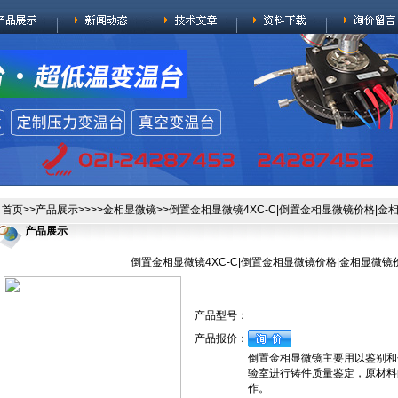
首页
>>
产品展示
>>>>
金相显微镜
>>倒置金相显微镜4XC-C|倒置金相显微镜价格|
产品展示
倒置金相显微镜4XC-C|倒置金相显微镜价格|金相显微镜
产品型号：
产品报价：
倒置金相显微镜主要用以鉴别和
验室进行铸件质量鉴定，原材料
作。