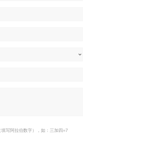
填写阿拉伯数字），如：三加四=7