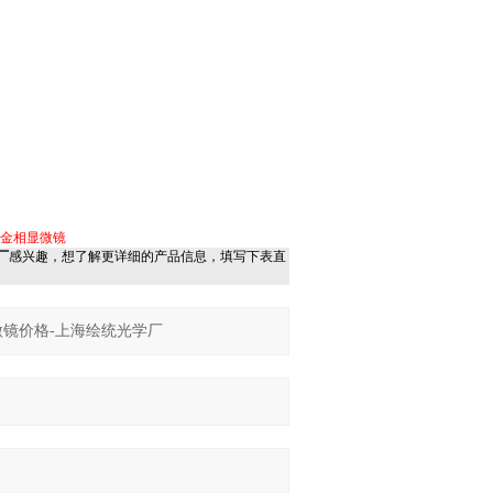
置金相显微镜
厂
感兴趣，想了解更详细的产品信息，填写下表直