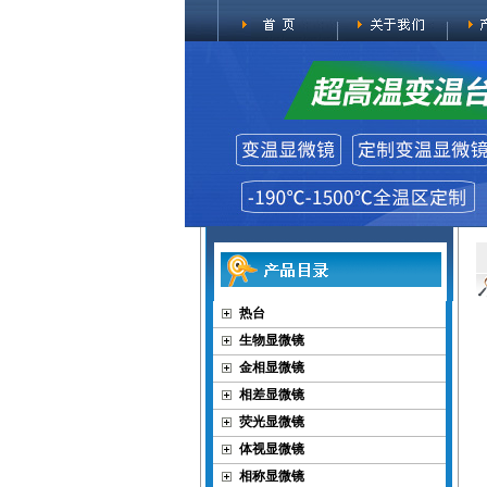
热台
生物显微镜
金相显微镜
相差显微镜
荧光显微镜
体视显微镜
相称显微镜