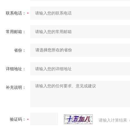
联系电话：
常用邮箱：
省份：
详细地址：
补充说明：
验证码：
请输入计算结果（