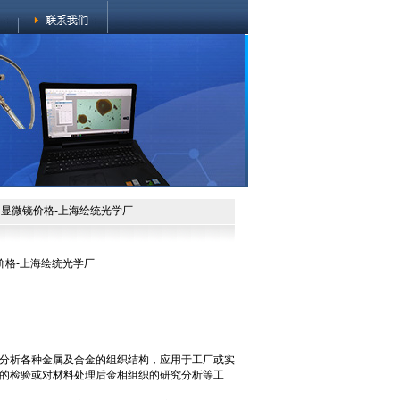
金相显微镜价格-上海绘统光学厂
价格-上海绘统光学厂
分析各种金属及合金的组织结构，应用于工厂或实
的检验或对材料处理后金相组织的研究分析等工