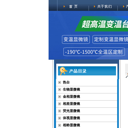
热台
生物显微镜
金相显微镜
相差显微镜
荧光显微镜
体视显微镜
相称显微镜