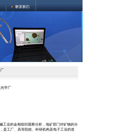
学厂
统光学厂
机械工业的金相组织观察分析，地矿部门对矿物的分
，是工厂、高等院校、科研机构及电子工业的首