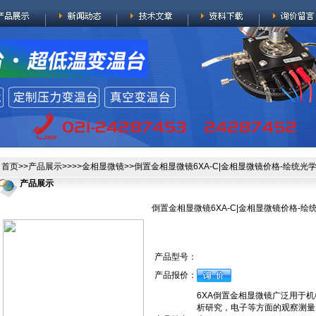
首页
>>
产品展示
>>>>
金相显微镜
>>倒置金相显微镜6XA-C|金相显微镜价格-绘统光
产品展示
倒置金相显微镜6XA-C|金相显微镜价格-绘
产品型号：
产品报价：
6XA倒置金相显微镜广泛用于
析研究，电子等方面的观察测量