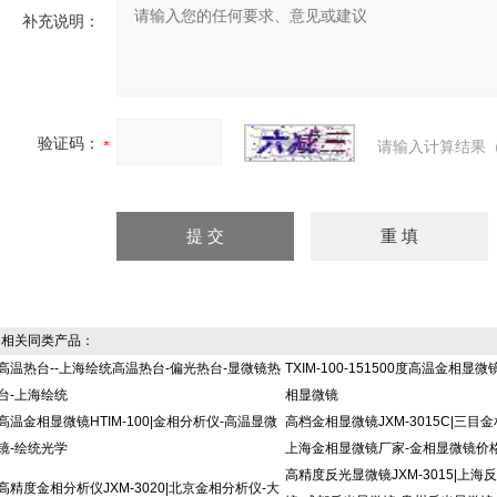
补充说明：
验证码：
请输入计算结果（
相关同类产品：
高温热台--上海绘统高温热台-偏光热台-显微镜热
TXIM-100-151500度高温金相显微
台-上海绘统
相显微镜
高温金相显微镜HTIM-100|金相分析仪-高温显微
高档金相显微镜JXM-3015C|三目
镜-绘统光学
上海金相显微镜厂家-金相显微镜价
高精度反光显微镜JXM-3015|上海
高精度金相分析仪JXM-3020|北京金相分析仪-大