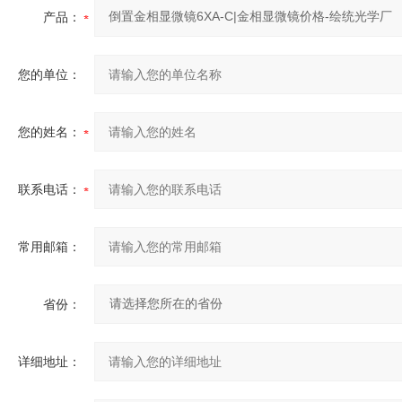
产品：
您的单位：
您的姓名：
联系电话：
常用邮箱：
省份：
详细地址：