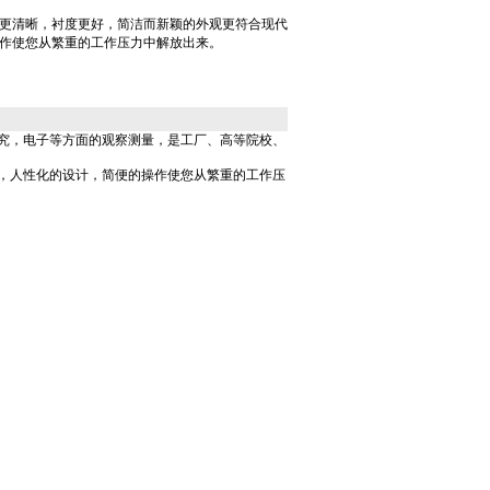
更清晰，衬度更好，简洁而新颖的外观更符合现代
作使您从繁重的工作压力中解放出来。
究，电子等方面的观察测量，是工厂、高等院校、
，人性化的设计，简便的操作使您从繁重的工作压