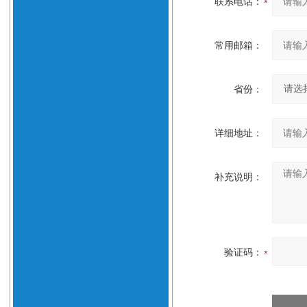
联系电话：
常用邮箱：
省份：
详细地址：
补充说明：
验证码：