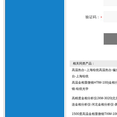
验证码：
相关同类产品：
高温热台--上海绘统高温热台-偏
台-上海绘统
高温金相显微镜HTIM-100|金
镜-绘统光学
高精度金相分析仪JXM-3020|
连金相分析仪-河北金相分析仪-
1500度高温金相显微镜TXIM-10