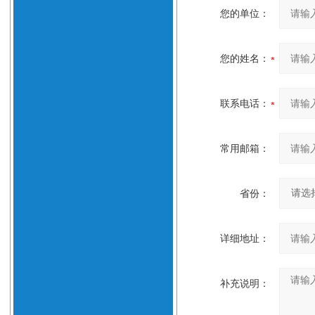
您的单位：
您的姓名：
联系电话：
常用邮箱：
省份：
详细地址：
补充说明：