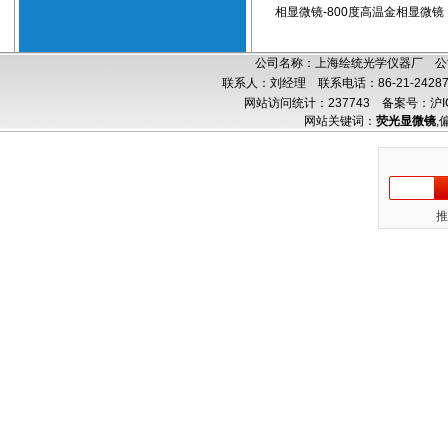
相显微镜-800度高温金相显微镜
公司名称：上海绘统光学仪器厂 公司
联系人：刘经理 联系电话：86-21-24287
网站访问统计：237743
备案号：沪IC
网站关键词：
荧光显微镜
,
推