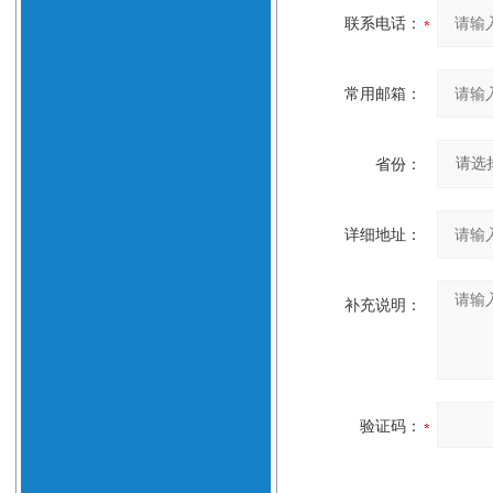
联系电话：
常用邮箱：
省份：
详细地址：
补充说明：
验证码：