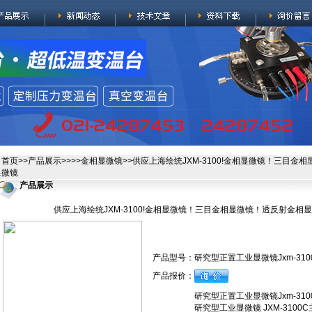
首页
>>
产品展示
>>>>
金相显微镜
>>供应上海绘统JXM-3100!金相显微镜！三目
显微镜
产品展示
供应上海绘统JXM-3100!金相显微镜！三目金相显微镜！透反射金
产品型号：
研究型正置工业显微镜Jxm-310
产品报价：
研究型正置工业显微镜Jxm-310
研究型工业显微镜 JXM-31