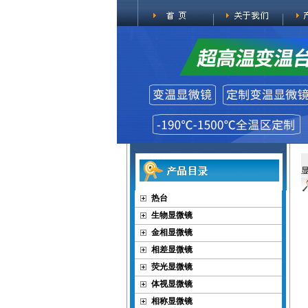
热台
生物显微镜
金相显微镜
相差显微镜
荧光显微镜
体视显微镜
相称显微镜