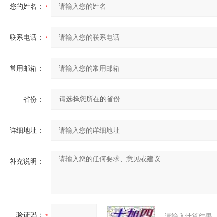
您的姓名：
联系电话：
常用邮箱：
省份：
详细地址：
补充说明：
验证码：
请输入计算结果（