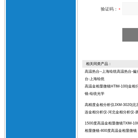
验证码：
相关同类产品：
高温热台--上海绘统高温热台-偏
台-上海绘统
高温金相显微镜HTIM-100|金
镜-绘统光学
高精度金相分析仪JXM-3020|
连金相分析仪-河北金相分析仪-
1500度高温金相显微镜TXIM-10
相显微镜-800度高温金相显微镜