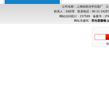
公司名称：上海绘统光学仪器厂 公司
联系人：刘经理 联系电话：86-21-24287
网站访问统计：237599
备案号：沪IC
网站关键词：
荧光显微镜
,
推