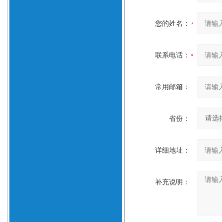
您的姓名：
联系电话：
常用邮箱：
省份：
详细地址：
补充说明：