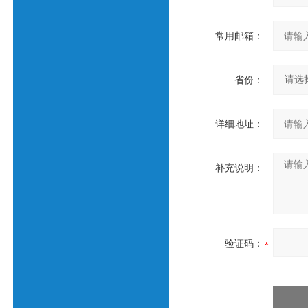
常用邮箱：
省份：
详细地址：
补充说明：
验证码：