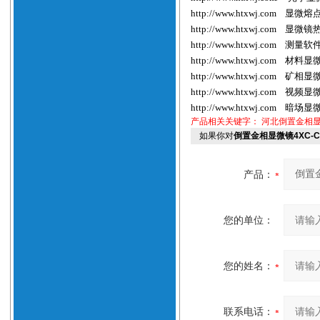
http://www.htxwj.com
显微熔
http://www.htxwj.com
显微镜
http://www.htxwj.com
测量软
http://www.htxwj.com
材料显
http://www.htxwj.com
矿相显
http://www.htxwj.com
视频显
http://www.htxwj.com
暗场显
产品相关关键字：
河北倒置金相
如果你对
倒置金相显微镜4XC-
产品：
您的单位：
您的姓名：
联系电话：