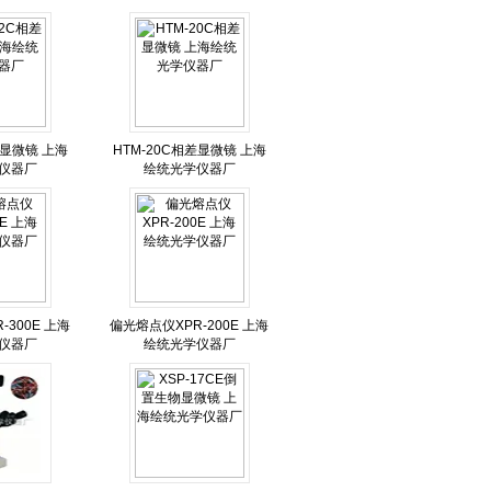
差显微镜 上海
HTM-20C相差显微镜 上海
仪器厂
绘统光学仪器厂
-300E 上海
偏光熔点仪XPR-200E 上海
仪器厂
绘统光学仪器厂