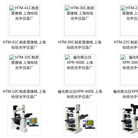
HTM-41C相差显微镜 上海
HTM-30C相差显微镜 上海
HTM-22C相
绘统光学仪器厂
绘统光学仪器厂
绘统光学
HTM-10C相差显微镜 上海
偏光熔点仪XPR-400E 上海
偏光熔点仪XPR
绘统光学仪器厂
绘统光学仪器厂
绘统光学