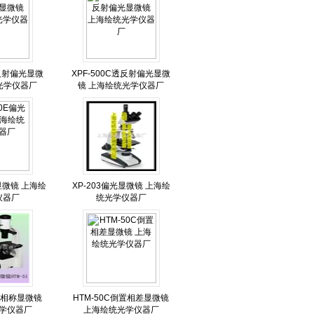
透反射偏光显微
XPF-500C透反射偏光显微
光学仪器厂
镜 上海绘统光学仪器厂
光显微镜 上海绘
XP-203偏光显微镜 上海绘
仪器厂
统光学仪器厂
倒置相称显微镜
HTM-50C倒置相差显微镜
学仪器厂
上海绘统光学仪器厂