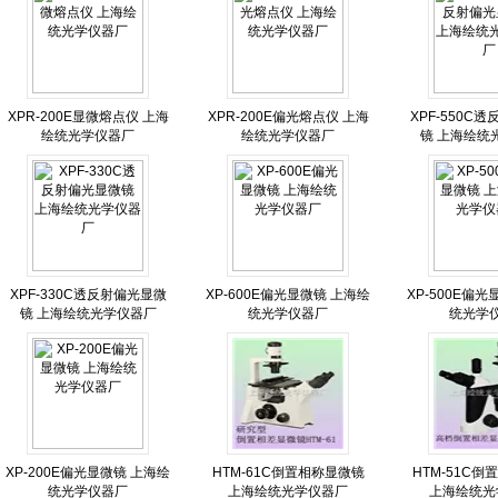
XPR-200E显微熔点仪 上海
XPR-200E偏光熔点仪 上海
XPF-550C
绘统光学仪器厂
绘统光学仪器厂
镜 上海绘统
XPF-330C透反射偏光显微
XP-600E偏光显微镜 上海绘
XP-500E偏
镜 上海绘统光学仪器厂
统光学仪器厂
统光学
XP-200E偏光显微镜 上海绘
HTM-61C倒置相称显微镜
HTM-51C
统光学仪器厂
上海绘统光学仪器厂
上海绘统光