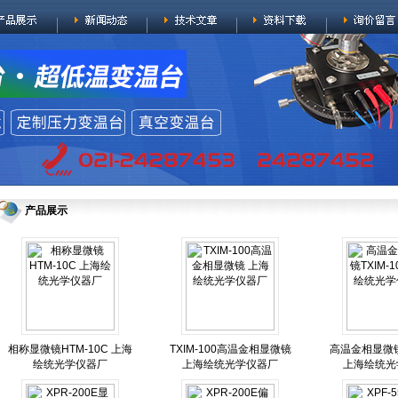
产品展示
相称显微镜HTM-10C 上海
TXIM-100高温金相显微镜
高温金相显微镜T
绘统光学仪器厂
上海绘统光学仪器厂
上海绘统光