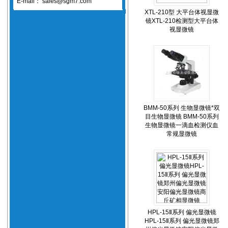
E-mail：
sales@sgm7.com
XTL-210型 大平台体视显微
镜XTL-210检测型大平台体
视显微镜
BMM-50系列 生物显微镜*双
目生物显微镜 BMM-50系列
生物显微镜一滴血检测仪血
常规显微镜
HPL-15Ⅱ系列 偏光显微镜
HPL-15Ⅱ系列 偏光显微镜郑