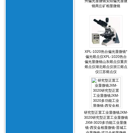
州偏光显微镜安阳偏光显微
镜商丘矿相显微镜
XPL-1020热台偏光显微镜*
偏光熔点仪XPL-1020热台
偏光显微镜山东熔点仪重庆
熔点仪湖北熔点仪浙江熔点
仪江苏熔点仪
研究型正置工业显微镜JXM-
3020研究型正置工业显微镜
JXM-3020多功能工业显微
镜-西安金相显微镜-晋城工
业显微镜-武汉金相显微镜