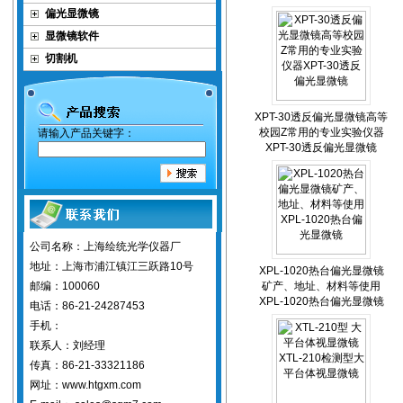
偏光显微镜
显微镜软件
切割机
XPT-30透反偏光显微镜高等
校园Z常用的专业实验仪器
请输入产品关键字：
XPT-30透反偏光显微镜
公司名称：上海绘统光学仪器厂
地址：上海市浦江镇江三跃路10号
XPL-1020热台偏光显微镜
邮编：100060
矿产、地址、材料等使用
XPL-1020热台偏光显微镜
电话：86-21-24287453
手机：
联系人：刘经理
传真：86-21-33321186
网址：www.htgxm.com