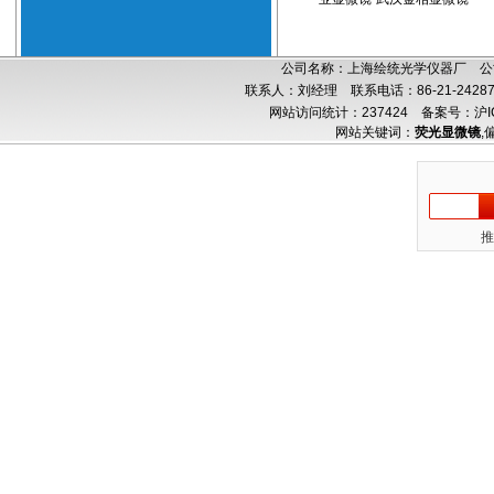
公司名称：上海绘统光学仪器厂 公司
联系人：刘经理 联系电话：86-21-24287
网站访问统计：237424
备案号：沪IC
网站关键词：
荧光显微镜
,
推