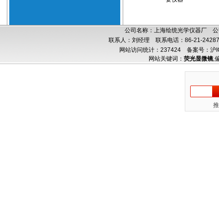
公司名称：上海绘统光学仪器厂 公司
联系人：刘经理 联系电话：86-21-24287
网站访问统计：237424
备案号：沪IC
网站关键词：
荧光显微镜
,
推