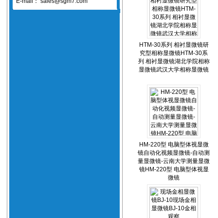
E-mail：
sales@sgm7.com
HTM-30系列 相衬显微镜研
究型相称显微镜HTM-30系
列 相衬显微镜湖北学院相称
显微镜武汉大学相称显微镜
HM-220型 电脑型体视显微
镜自动化视频显微镜-自动测
量显微镜-云南大学测量显微
镜HM-220型 电脑型体视显
微镜