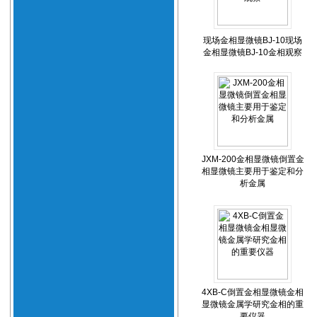
现场金相显微镜BJ-10现场
金相显微镜BJ-10金相观察
JXM-200金相显微镜倒置金
相显微镜主要用于鉴定和分
析金属
4XB-C倒置金相显微镜金相
显微镜金属学研究金相的重
要仪器