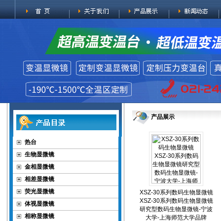
产品展示
热台
生物显微镜
金相显微镜
相差显微镜
荧光显微镜
XSZ-30系列数码生物显微镜
XSZ-30系列数码生物显微镜
体视显微镜
研究型数码生物显微镜-宁波
相称显微镜
大学-上海师范大学品牌